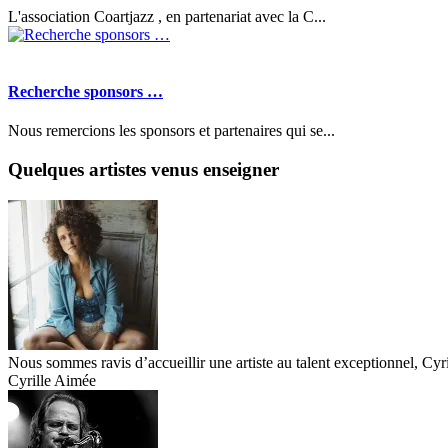
L'association Coartjazz , en partenariat avec la C...
Recherche sponsors …
Nous remercions les sponsors et partenaires qui se...
Quelques artistes venus enseigner
Nous sommes ravis d’accueillir une artiste au talent exceptionnel, Cyr
Cyrille Aimée