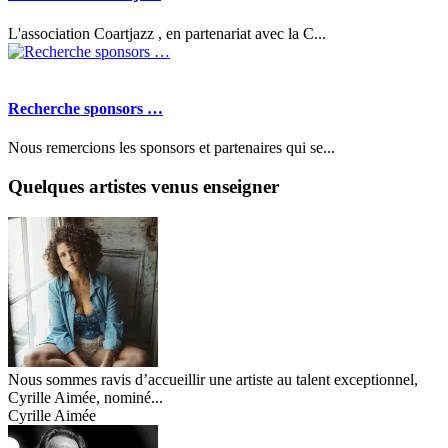
L'association Coartjazz , en partenariat avec la C...
Recherche sponsors …
Nous remercions les sponsors et partenaires qui se...
Quelques artistes venus enseigner
Nous sommes ravis d’accueillir une artiste au talent exceptionnel,
Cyrille Aimée, nominé...
Cyrille Aimée