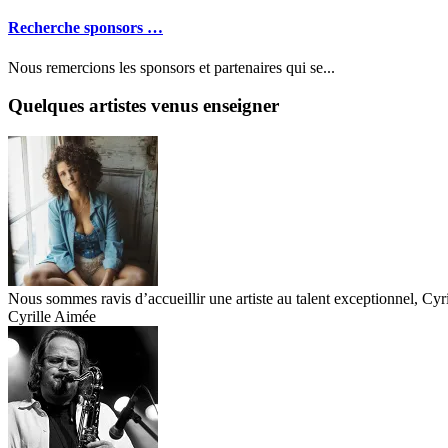
Recherche sponsors …
Nous remercions les sponsors et partenaires qui se...
Quelques artistes venus enseigner
Nous sommes ravis d’accueillir une artiste au talent exceptionnel, Cyr
Cyrille Aimée