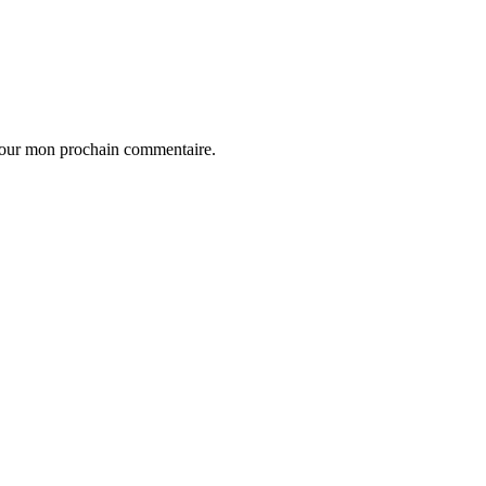
 pour mon prochain commentaire.