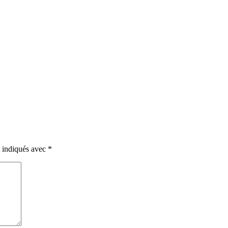
t indiqués avec
*