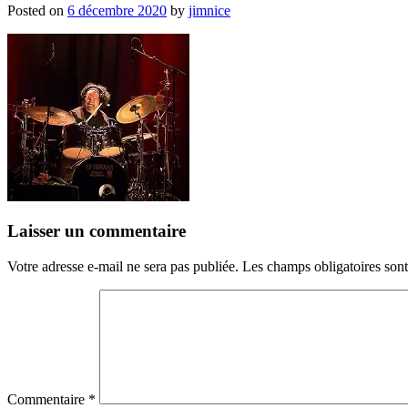
Posted on
6 décembre 2020
by
jimnice
Laisser un commentaire
Votre adresse e-mail ne sera pas publiée.
Les champs obligatoires son
Commentaire
*