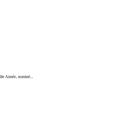
ille Aimée, nominé...