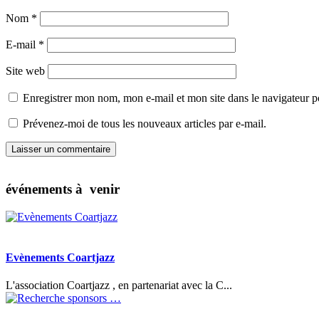
Nom
*
E-mail
*
Site web
Enregistrer mon nom, mon e-mail et mon site dans le navigateur
Prévenez-moi de tous les nouveaux articles par e-mail.
événements à venir
Evènements Coartjazz
L'association Coartjazz , en partenariat avec la C...