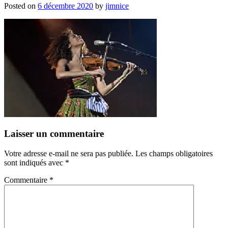
Posted on
6 décembre 2020
by
jimnice
Laisser un commentaire
Votre adresse e-mail ne sera pas publiée.
Les champs obligatoires
sont indiqués avec
*
Commentaire
*