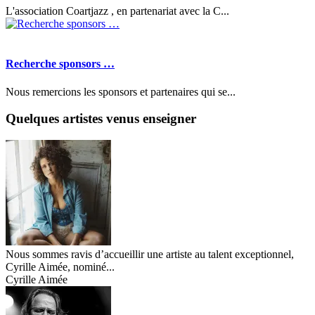
L'association Coartjazz , en partenariat avec la C...
Recherche sponsors …
Nous remercions les sponsors et partenaires qui se...
Quelques artistes venus enseigner
Nous sommes ravis d’accueillir une artiste au talent exceptionnel,
Cyrille Aimée, nominé...
Cyrille Aimée