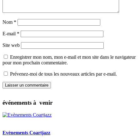
Nom
*
E-mail
*
Site web
Enregistrer mon nom, mon e-mail et mon site dans le navigateur
pour mon prochain commentaire.
Prévenez-moi de tous les nouveaux articles par e-mail.
événements à venir
Evènements Coartjazz