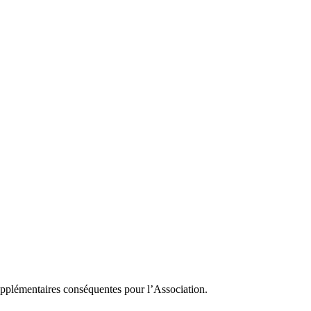
supplémentaires conséquentes pour l’Association.