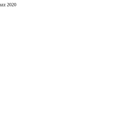
jazz 2020