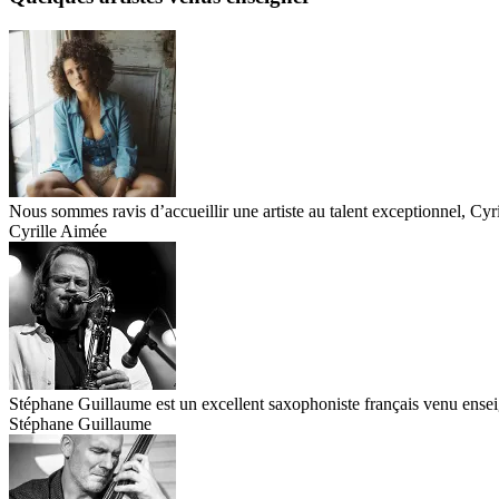
Nous sommes ravis d’accueillir une artiste au talent exceptionnel, Cyr
Cyrille Aimée
Stéphane Guillaume est un excellent saxophoniste français venu enseig
Stéphane Guillaume