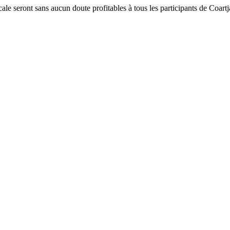
ale seront sans aucun doute profitables à tous les participants de Coart