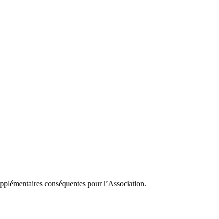
supplémentaires conséquentes pour l’Association.