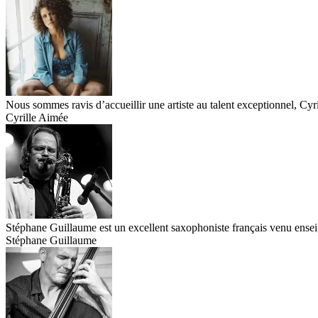
Nous sommes ravis d’accueillir une artiste au talent exceptionnel, Cyr
Cyrille Aimée
Stéphane Guillaume est un excellent saxophoniste français venu enseig
Stéphane Guillaume