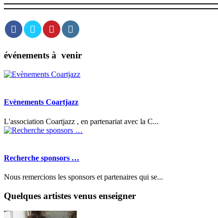
événements à venir
Evènements Coartjazz
L'association Coartjazz , en partenariat avec la C...
Recherche sponsors …
Nous remercions les sponsors et partenaires qui se...
Quelques artistes venus enseigner