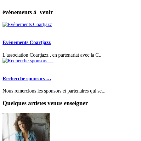
événements à venir
Evènements Coartjazz
L'association Coartjazz , en partenariat avec la C...
Recherche sponsors …
Nous remercions les sponsors et partenaires qui se...
Quelques artistes venus enseigner