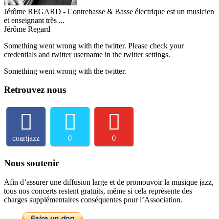
Jérôme REGARD - Contrebasse & Basse électrique est un musicien
et enseignant très ...
Jérôme Regard
Something went wrong with the twitter. Please check your
credentials and twitter username in the twitter settings.
Something went wrong with the twitter.
Retrouvez nous
coartjazz
0
0
Nous soutenir
Afin d’assurer une diffusion large et de promouvoir la musique jazz,
tous nos concerts restent gratuits, même si cela représente des
charges supplémentaires conséquentes pour l’Association.