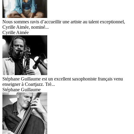
Nous sommes ravis d’accueillir une artiste au talent exceptionnel,
Cyrille Aimée, nominé...
Cyrille Aimée
Stéphane Guillaume est un excellent saxophoniste français venu
enseigner à Coartjazz. Trè...
Stéphane Guillaume