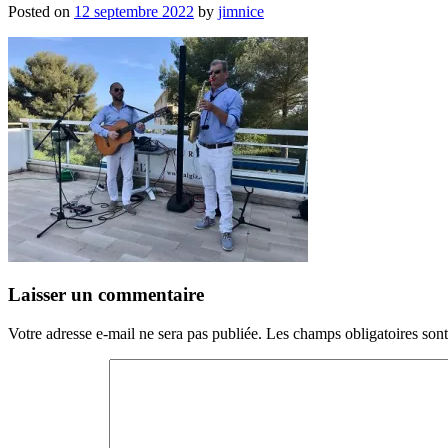
Posted on
12 septembre 2022
by
jimnice
Laisser un commentaire
Votre adresse e-mail ne sera pas publiée.
Les champs obligatoires son