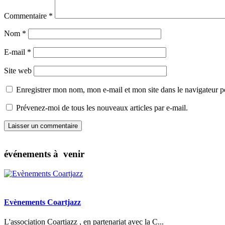
Commentaire
*
Nom
*
E-mail
*
Site web
Enregistrer mon nom, mon e-mail et mon site dans le navigateur
Prévenez-moi de tous les nouveaux articles par e-mail.
événements à venir
Evènements Coartjazz
L'association Coartjazz , en partenariat avec la C...