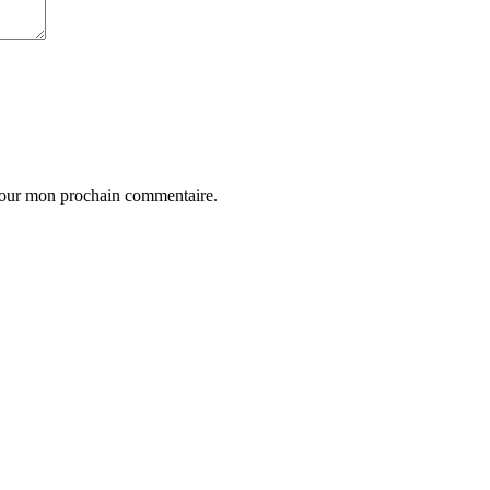
 pour mon prochain commentaire.