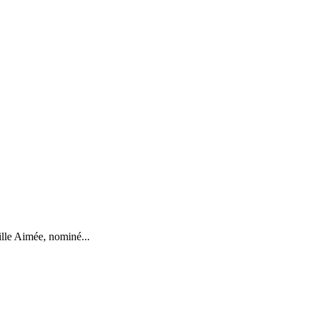
ille Aimée, nominé...