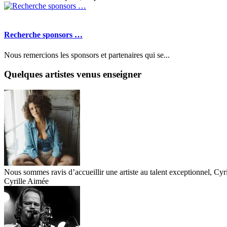
Recherche sponsors …
Nous remercions les sponsors et partenaires qui se...
Quelques artistes venus enseigner
Nous sommes ravis d’accueillir une artiste au talent exceptionnel, Cyr
Cyrille Aimée