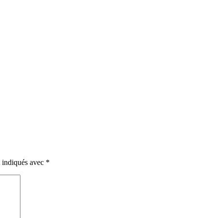
t indiqués avec
*