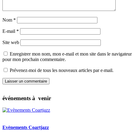
Nom
*
E-mail
*
Site web
Enregistrer mon nom, mon e-mail et mon site dans le navigateur
pour mon prochain commentaire.
Prévenez-moi de tous les nouveaux articles par e-mail.
événements à venir
Evènements Coartjazz