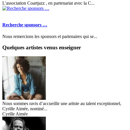
L'association Coartjazz , en partenariat avec la C...
Recherche sponsors …
Nous remercions les sponsors et partenaires qui se...
Quelques artistes venus enseigner
Nous sommes ravis d’accueillir une artiste au talent exceptionnel,
Cyrille Aimée, nominé...
Cyrille Aimée