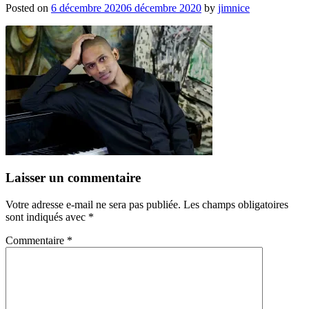
Posted on
6 décembre 2020
6 décembre 2020
by
jimnice
Laisser un commentaire
Votre adresse e-mail ne sera pas publiée.
Les champs obligatoires
sont indiqués avec
*
Commentaire
*