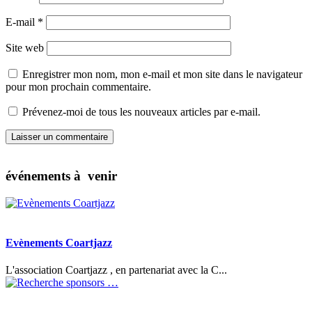
E-mail
*
Site web
Enregistrer mon nom, mon e-mail et mon site dans le navigateur
pour mon prochain commentaire.
Prévenez-moi de tous les nouveaux articles par e-mail.
événements à venir
Evènements Coartjazz
L'association Coartjazz , en partenariat avec la C...