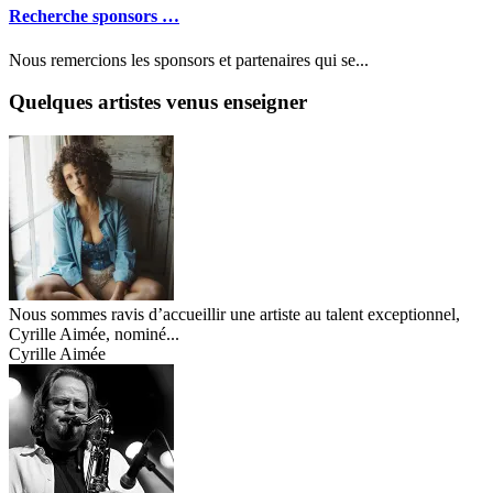
Recherche sponsors …
Nous remercions les sponsors et partenaires qui se...
Quelques artistes venus enseigner
Nous sommes ravis d’accueillir une artiste au talent exceptionnel,
Cyrille Aimée, nominé...
Cyrille Aimée