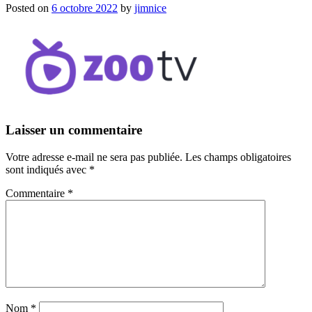
Posted on
6 octobre 2022
by
jimnice
Laisser un commentaire
Votre adresse e-mail ne sera pas publiée.
Les champs obligatoires
sont indiqués avec
*
Commentaire
*
Nom
*