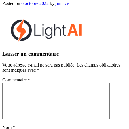
Posted on
6 octobre 2022
by
jimnice
Laisser un commentaire
Votre adresse e-mail ne sera pas publiée.
Les champs obligatoires
sont indiqués avec
*
Commentaire
*
Nom
*