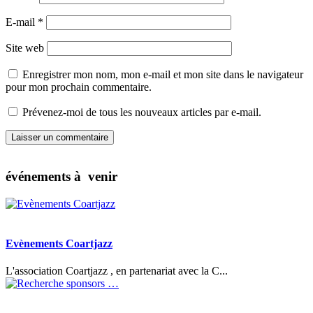
E-mail
*
Site web
Enregistrer mon nom, mon e-mail et mon site dans le navigateur
pour mon prochain commentaire.
Prévenez-moi de tous les nouveaux articles par e-mail.
événements à venir
Evènements Coartjazz
L'association Coartjazz , en partenariat avec la C...