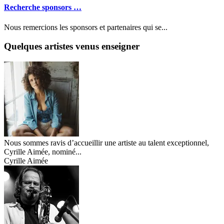
Recherche sponsors …
Nous remercions les sponsors et partenaires qui se...
Quelques artistes venus enseigner
Nous sommes ravis d’accueillir une artiste au talent exceptionnel,
Cyrille Aimée, nominé...
Cyrille Aimée