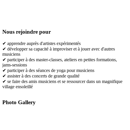
Nous rejoindre pour
✔ apprendre auprès d'artistes expérimentés
✔ développer sa capacité à improviser et à jouer avec d'autres
musiciens
✔ participer à des master-classes, ateliers en petites formations,
jams-sessions
✔ participer à des séances de yoga pour musiciens
✔ assister à des concerts de grande qualité
✔ se faire des amis musiciens et se ressourcer dans un magnifique
village ensoleillé
Photo Gallery