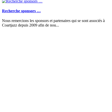
Recherche sponsors …
Nous remercions les sponsors et partenaires qui se sont associés à
Coartjazz depuis 2009 afin de nou...