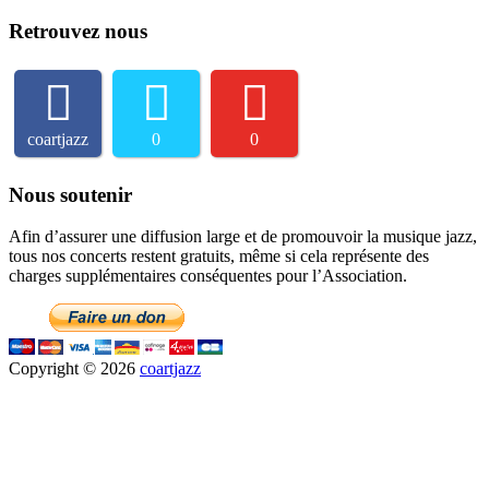
Retrouvez nous
coartjazz
0
0
Nous soutenir
Afin d’assurer une diffusion large et de promouvoir la musique jazz,
tous nos concerts restent gratuits, même si cela représente des
charges supplémentaires conséquentes pour l’Association.
Copyright © 2026
coartjazz