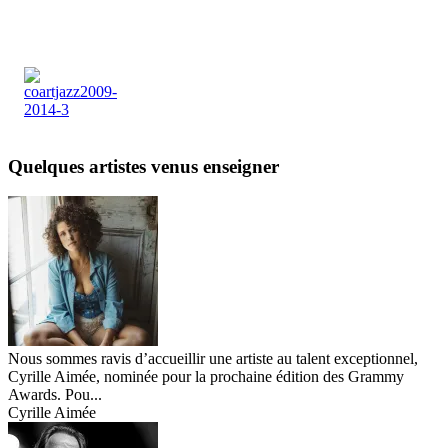
Quelques artistes venus enseigner
Nous sommes ravis d’accueillir une artiste au talent exceptionnel,
Cyrille Aimée, nominée pour la prochaine édition des Grammy
Awards. Pou...
Cyrille Aimée