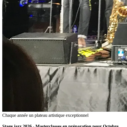
Chaque année un plateau artistique exceptionnel
Stage jazz 2026 - Masterclasses en préparation pour Octobre