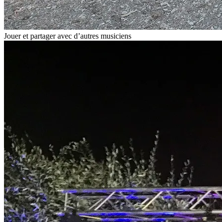
Jouer et partager avec d’autres musiciens