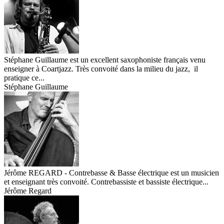
Stéphane Guillaume est un excellent saxophoniste français venu
enseigner à Coartjazz. Très convoité dans la milieu du jazz, il
pratique ce...
Stéphane Guillaume
Jérôme REGARD - Contrebasse & Basse électrique est un musicien
et enseignant très convoité. Contrebassiste et bassiste électrique...
Jérôme Regard