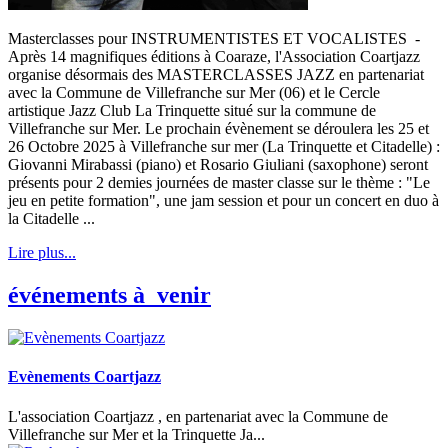
Masterclasses pour INSTRUMENTISTES ET VOCALISTES -
Après 14 magnifiques éditions à Coaraze, l'Association Coartjazz
organise désormais des MASTERCLASSES JAZZ en partenariat
avec la Commune de Villefranche sur Mer (06) et le Cercle
artistique Jazz Club La Trinquette situé sur la commune de
Villefranche sur Mer. Le prochain évènement se déroulera les 25 et
26 Octobre 2025 à Villefranche sur mer (La Trinquette et Citadelle) :
Giovanni Mirabassi (piano) et Rosario Giuliani (saxophone) seront
présents pour 2 demies journées de master classe sur le thème : "Le
jeu en petite formation", une jam session et pour un concert en duo à
la Citadelle ...
Lire plus...
événements à venir
Evènements Coartjazz
L'association Coartjazz , en partenariat avec la Commune de
Villefranche sur Mer et la Trinquette Ja...