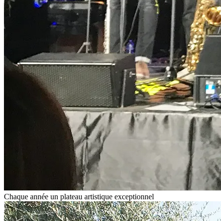
Chaque année un plateau artistique exceptionnel