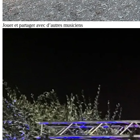
Jouer et partager avec d’autres musiciens