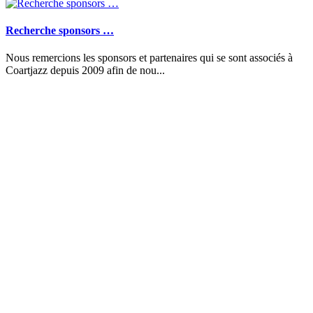
Recherche sponsors …
Nous remercions les sponsors et partenaires qui se sont associés à
Coartjazz depuis 2009 afin de nou...