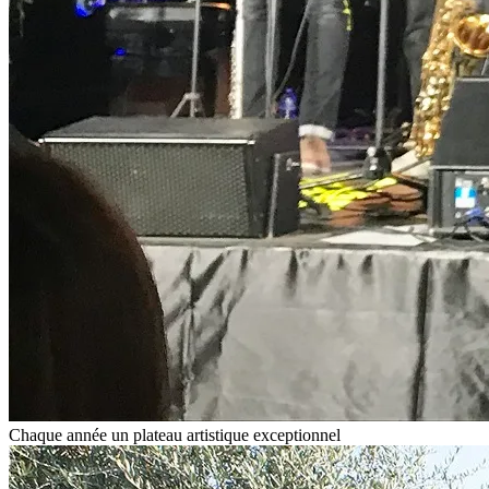
Chaque année un plateau artistique exceptionnel