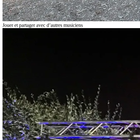
Jouer et partager avec d’autres musiciens