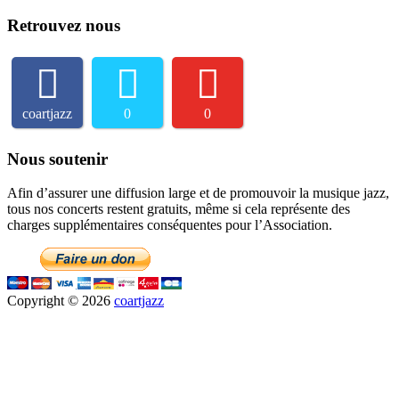
Retrouvez nous
coartjazz
0
0
Nous soutenir
Afin d’assurer une diffusion large et de promouvoir la musique jazz,
tous nos concerts restent gratuits, même si cela représente des
charges supplémentaires conséquentes pour l’Association.
Copyright © 2026
coartjazz