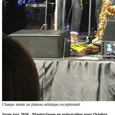
Chaque année un plateau artistique exceptionnel
Stage jazz 2026 - Masterclasses en préparation pour Octobre