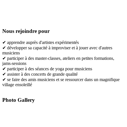
Nous rejoindre pour
✔ apprendre auprès d'artistes expérimentés
✔ développer sa capacité à improviser et à jouer avec d'autres
musiciens
✔ participer à des master-classes, ateliers en petites formations,
jams-sessions
✔ participer à des séances de yoga pour musiciens
✔ assister à des concerts de grande qualité
✔ se faire des amis musiciens et se ressourcer dans un magnifique
village ensoleillé
Photo Gallery