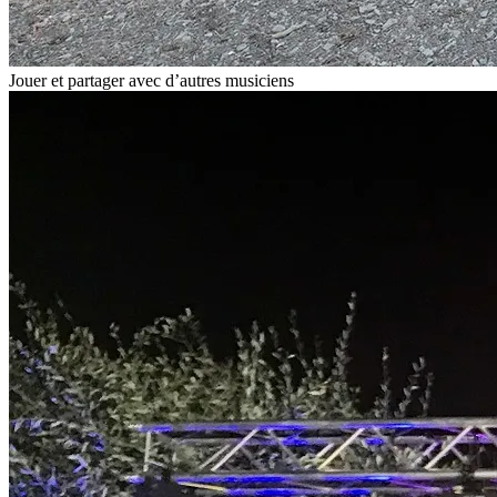
Jouer et partager avec d’autres musiciens