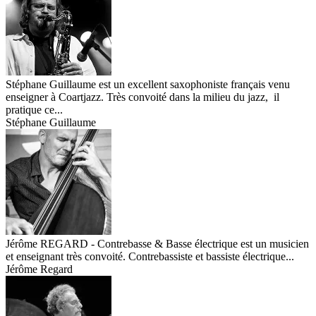
Stéphane Guillaume est un excellent saxophoniste français venu
enseigner à Coartjazz. Très convoité dans la milieu du jazz, il
pratique ce...
Stéphane Guillaume
Jérôme REGARD - Contrebasse & Basse électrique est un musicien
et enseignant très convoité. Contrebassiste et bassiste électrique...
Jérôme Regard