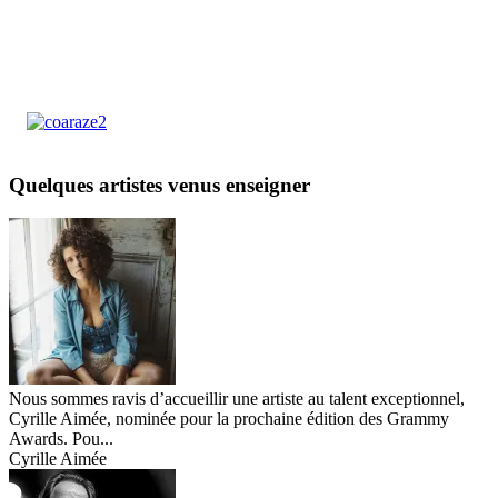
Quelques artistes venus enseigner
Nous sommes ravis d’accueillir une artiste au talent exceptionnel,
Cyrille Aimée, nominée pour la prochaine édition des Grammy
Awards. Pou...
Cyrille Aimée