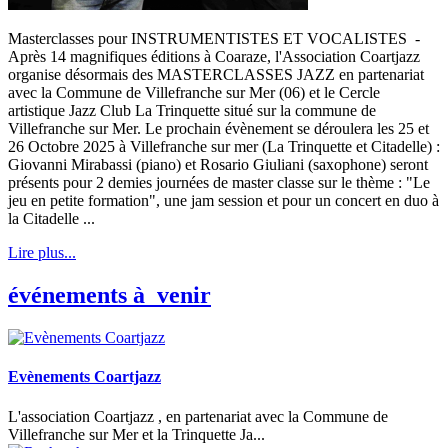
Masterclasses pour INSTRUMENTISTES ET VOCALISTES -
Après 14 magnifiques éditions à Coaraze, l'Association Coartjazz
organise désormais des MASTERCLASSES JAZZ en partenariat
avec la Commune de Villefranche sur Mer (06) et le Cercle
artistique Jazz Club La Trinquette situé sur la commune de
Villefranche sur Mer. Le prochain évènement se déroulera les 25 et
26 Octobre 2025 à Villefranche sur mer (La Trinquette et Citadelle) :
Giovanni Mirabassi (piano) et Rosario Giuliani (saxophone) seront
présents pour 2 demies journées de master classe sur le thème : "Le
jeu en petite formation", une jam session et pour un concert en duo à
la Citadelle ...
Lire plus...
événements à venir
Evènements Coartjazz
L'association Coartjazz , en partenariat avec la Commune de
Villefranche sur Mer et la Trinquette Ja...