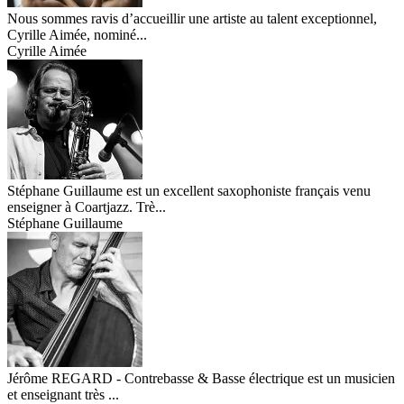
Nous sommes ravis d’accueillir une artiste au talent exceptionnel,
Cyrille Aimée, nominé...
Cyrille Aimée
Stéphane Guillaume est un excellent saxophoniste français venu
enseigner à Coartjazz. Trè...
Stéphane Guillaume
Jérôme REGARD - Contrebasse & Basse électrique est un musicien
et enseignant très ...