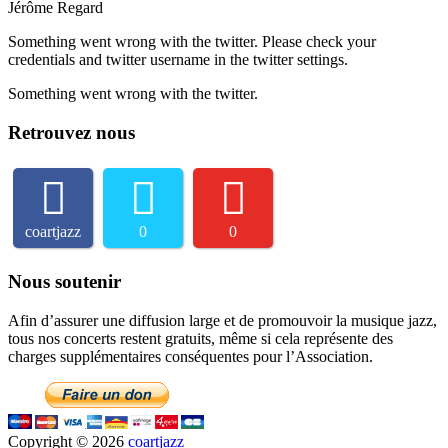
Jérôme Regard
Something went wrong with the twitter. Please check your
credentials and twitter username in the twitter settings.
Something went wrong with the twitter.
Retrouvez nous
coartjazz
0
0
Nous soutenir
Afin d’assurer une diffusion large et de promouvoir la musique jazz,
tous nos concerts restent gratuits, même si cela représente des
charges supplémentaires conséquentes pour l’Association.
Copyright © 2026
coartjazz