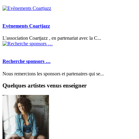
Evènements Coartjazz
L'association Coartjazz , en partenariat avec la C...
Recherche sponsors …
Nous remercions les sponsors et partenaires qui se...
Quelques artistes venus enseigner