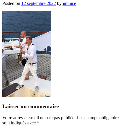
Posted on
12 septembre 2022
by
jimnice
Laisser un commentaire
Votre adresse e-mail ne sera pas publiée.
Les champs obligatoires
sont indiqués avec
*