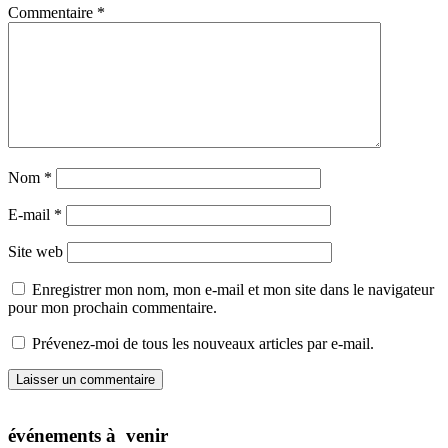
Commentaire
*
Nom
*
E-mail
*
Site web
Enregistrer mon nom, mon e-mail et mon site dans le navigateur
pour mon prochain commentaire.
Prévenez-moi de tous les nouveaux articles par e-mail.
événements à venir