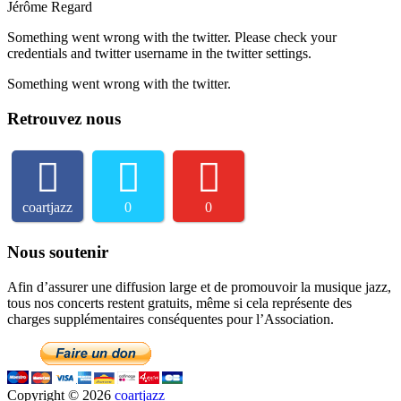
Jérôme Regard
Something went wrong with the twitter. Please check your
credentials and twitter username in the twitter settings.
Something went wrong with the twitter.
Retrouvez nous
coartjazz
0
0
Nous soutenir
Afin d’assurer une diffusion large et de promouvoir la musique jazz,
tous nos concerts restent gratuits, même si cela représente des
charges supplémentaires conséquentes pour l’Association.
Copyright © 2026
coartjazz