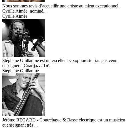
Nous sommes ravis d’accueillir une artiste au talent exceptionnel,
Cyrille Aimée, nominé...
Cyrille Aimée
Stéphane Guillaume est un excellent saxophoniste français venu
enseigner à Coartjazz. Trè...
Stéphane Guillaume
Jérôme REGARD - Contrebasse & Basse électrique est un musicien
et enseignant très ...