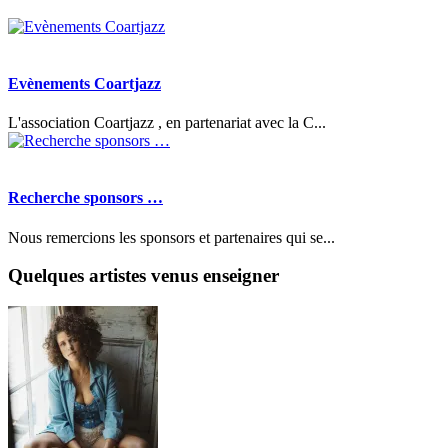
Evènements Coartjazz
L'association Coartjazz , en partenariat avec la C...
Recherche sponsors …
Nous remercions les sponsors et partenaires qui se...
Quelques artistes venus enseigner