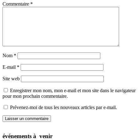
Commentaire
*
Nom
*
E-mail
*
Site web
Enregistrer mon nom, mon e-mail et mon site dans le navigateur
pour mon prochain commentaire.
Prévenez-moi de tous les nouveaux articles par e-mail.
événements à venir