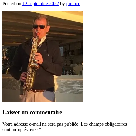
Posted on
12 septembre 2022
by
jimnice
Laisser un commentaire
Votre adresse e-mail ne sera pas publiée.
Les champs obligatoires
sont indiqués avec
*