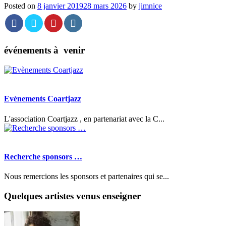
Posted on
8 janvier 2019
28 mars 2026
by
jimnice
événements à venir
Evènements Coartjazz
L'association Coartjazz , en partenariat avec la C...
Recherche sponsors …
Nous remercions les sponsors et partenaires qui se...
Quelques artistes venus enseigner