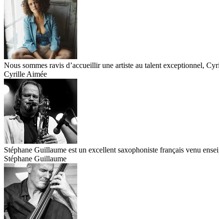
Nous sommes ravis d’accueillir une artiste au talent exceptionnel, Cyr
Cyrille Aimée
Stéphane Guillaume est un excellent saxophoniste français venu enseig
Stéphane Guillaume