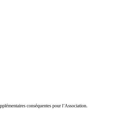
supplémentaires conséquentes pour l’Association.