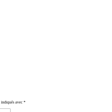
t indiqués avec
*