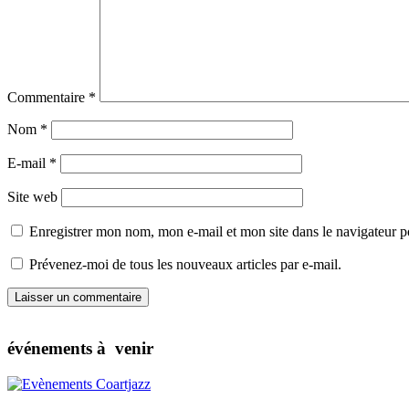
Commentaire
*
Nom
*
E-mail
*
Site web
Enregistrer mon nom, mon e-mail et mon site dans le navigateur
Prévenez-moi de tous les nouveaux articles par e-mail.
événements à venir