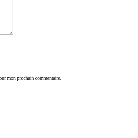
 pour mon prochain commentaire.