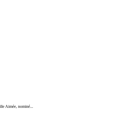
ille Aimée, nominé...