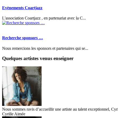
Evènements Coartjazz
L'association Coartjazz , en partenariat avec la C...
Recherche sponsors …
Nous remercions les sponsors et partenaires qui se...
Quelques artistes venus enseigner
Nous sommes ravis d’accueillir une artiste au talent exceptionnel, Cyr
Cyrille Aimée