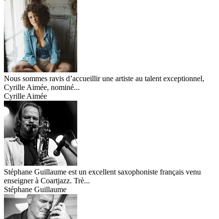
Nous sommes ravis d’accueillir une artiste au talent exceptionnel,
Cyrille Aimée, nominé...
Cyrille Aimée
Stéphane Guillaume est un excellent saxophoniste français venu
enseigner à Coartjazz. Trè...
Stéphane Guillaume