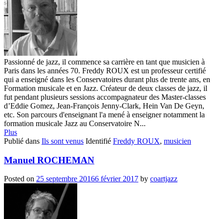
Passionné de jazz, il commence sa carrière en tant que musicien à
Paris dans les années 70. Freddy ROUX est un professeur certifié
qui a enseigné dans les Conservatoires durant plus de trente ans, en
Formation musicale et en Jazz. Créateur de deux classes de jazz, il
fut pendant plusieurs sessions accompagnateur des Master-classes
d’Eddie Gomez, Jean-François Jenny-Clark, Hein Van De Geyn,
etc. Son parcours d'enseignant l'a mené à enseigner notamment la
formation musicale Jazz au Conservatoire N...
Plus
Publié dans
Ils sont venus
Identifié
Freddy ROUX
,
musicien
Manuel ROCHEMAN
Posted on
25 septembre 2016
6 février 2017
by
coartjazz