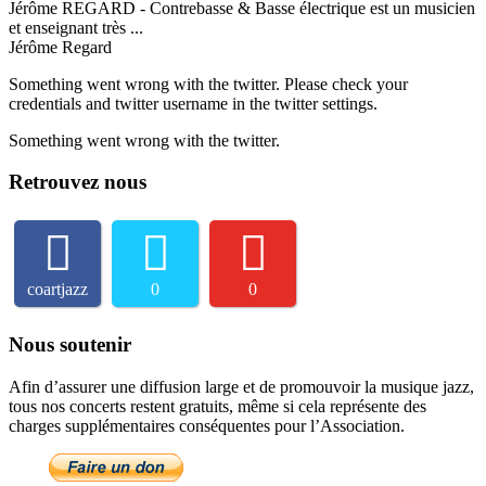
Jérôme REGARD - Contrebasse & Basse électrique est un musicien
et enseignant très ...
Jérôme Regard
Something went wrong with the twitter. Please check your
credentials and twitter username in the twitter settings.
Something went wrong with the twitter.
Retrouvez nous
coartjazz
0
0
Nous soutenir
Afin d’assurer une diffusion large et de promouvoir la musique jazz,
tous nos concerts restent gratuits, même si cela représente des
charges supplémentaires conséquentes pour l’Association.