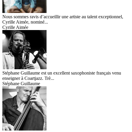
Nous sommes ravis d’accueillir une artiste au talent exceptionnel,
Cyrille Aimée, nominé...
Cyrille Aimée
Stéphane Guillaume est un excellent saxophoniste français venu
enseigner à Coartjazz. Trè...
Stéphane Guillaume