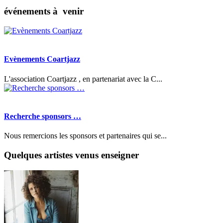
événements à venir
Evènements Coartjazz
L'association Coartjazz , en partenariat avec la C...
Recherche sponsors …
Nous remercions les sponsors et partenaires qui se...
Quelques artistes venus enseigner