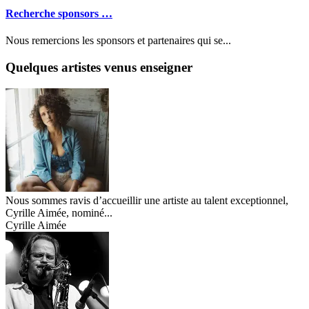
Recherche sponsors …
Nous remercions les sponsors et partenaires qui se...
Quelques artistes venus enseigner
Nous sommes ravis d’accueillir une artiste au talent exceptionnel,
Cyrille Aimée, nominé...
Cyrille Aimée