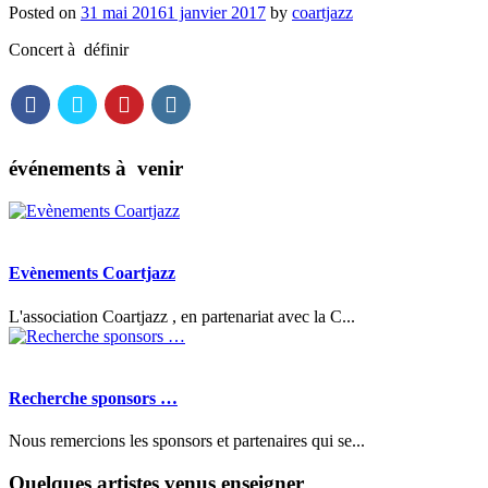
Posted on
31 mai 2016
1 janvier 2017
by
coartjazz
Concert à définir
événements à venir
Evènements Coartjazz
L'association Coartjazz , en partenariat avec la C...
Recherche sponsors …
Nous remercions les sponsors et partenaires qui se...
Quelques artistes venus enseigner