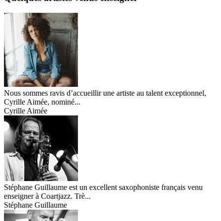
Nous sommes ravis d’accueillir une artiste au talent exceptionnel,
Cyrille Aimée, nominé...
Cyrille Aimée
Stéphane Guillaume est un excellent saxophoniste français venu
enseigner à Coartjazz. Trè...
Stéphane Guillaume