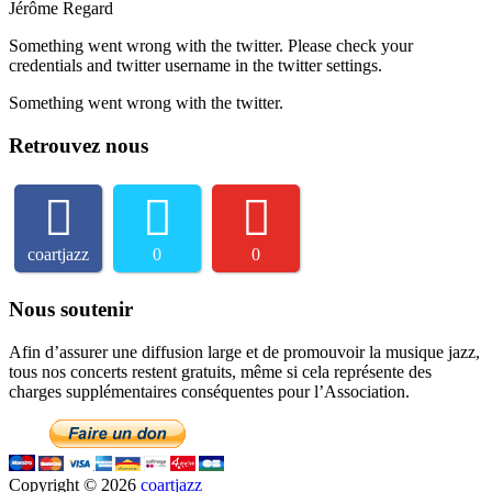
Jérôme Regard
Something went wrong with the twitter. Please check your
credentials and twitter username in the twitter settings.
Something went wrong with the twitter.
Retrouvez nous
coartjazz
0
0
Nous soutenir
Afin d’assurer une diffusion large et de promouvoir la musique jazz,
tous nos concerts restent gratuits, même si cela représente des
charges supplémentaires conséquentes pour l’Association.
Copyright © 2026
coartjazz