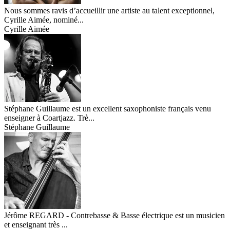
Nous sommes ravis d’accueillir une artiste au talent exceptionnel,
Cyrille Aimée, nominé...
Cyrille Aimée
Stéphane Guillaume est un excellent saxophoniste français venu
enseigner à Coartjazz. Trè...
Stéphane Guillaume
Jérôme REGARD - Contrebasse & Basse électrique est un musicien
et enseignant très ...