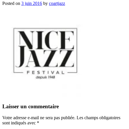
Posted on
3 juin 2016
by
coartjazz
Laisser un commentaire
Votre adresse e-mail ne sera pas publiée.
Les champs obligatoires
sont indiqués avec
*