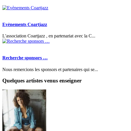
Evènements Coartjazz
L'association Coartjazz , en partenariat avec la C...
Recherche sponsors …
Nous remercions les sponsors et partenaires qui se...
Quelques artistes venus enseigner