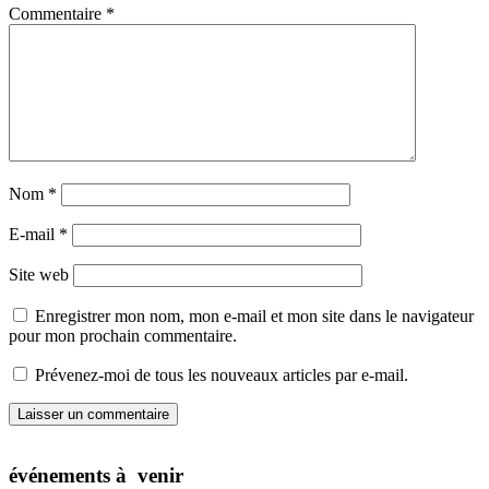
Commentaire
*
Nom
*
E-mail
*
Site web
Enregistrer mon nom, mon e-mail et mon site dans le navigateur
pour mon prochain commentaire.
Prévenez-moi de tous les nouveaux articles par e-mail.
événements à venir