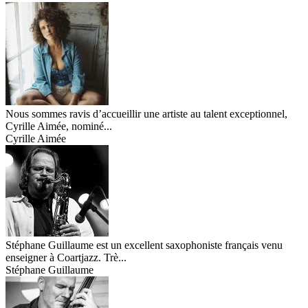
Nous sommes ravis d’accueillir une artiste au talent exceptionnel,
Cyrille Aimée, nominé...
Cyrille Aimée
Stéphane Guillaume est un excellent saxophoniste français venu
enseigner à Coartjazz. Trè...
Stéphane Guillaume