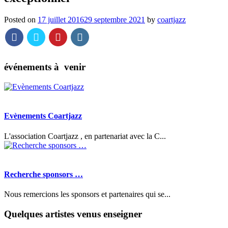
Posted on
17 juillet 2016
29 septembre 2021
by
coartjazz
événements à venir
Evènements Coartjazz
L'association Coartjazz , en partenariat avec la C...
Recherche sponsors …
Nous remercions les sponsors et partenaires qui se...
Quelques artistes venus enseigner