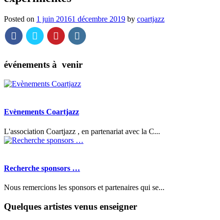
Posted on
1 juin 2016
1 décembre 2019
by
coartjazz
événements à venir
Evènements Coartjazz
L'association Coartjazz , en partenariat avec la C...
Recherche sponsors …
Nous remercions les sponsors et partenaires qui se...
Quelques artistes venus enseigner