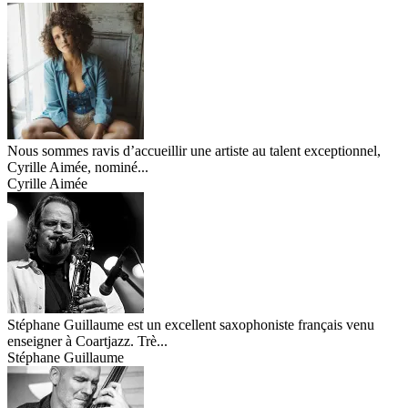
Nous sommes ravis d’accueillir une artiste au talent exceptionnel,
Cyrille Aimée, nominé...
Cyrille Aimée
Stéphane Guillaume est un excellent saxophoniste français venu
enseigner à Coartjazz. Trè...
Stéphane Guillaume