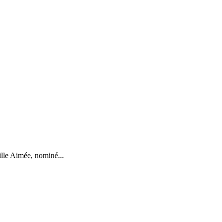
ille Aimée, nominé...