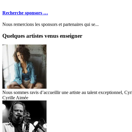
Recherche sponsors …
Nous remercions les sponsors et partenaires qui se...
Quelques artistes venus enseigner
Nous sommes ravis d’accueillir une artiste au talent exceptionnel, Cyr
Cyrille Aimée