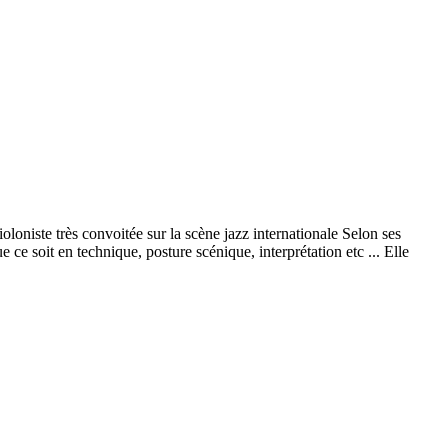
oloniste très convoitée sur la scène jazz internationale Selon ses
 ce soit en technique, posture scénique, interprétation etc ... Elle