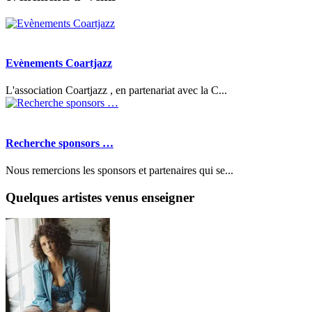
Evènements Coartjazz
L'association Coartjazz , en partenariat avec la C...
Recherche sponsors …
Nous remercions les sponsors et partenaires qui se...
Quelques artistes venus enseigner