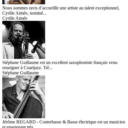
Nous sommes ravis d’accueillir une artiste au talent exceptionnel,
Cyrille Aimée, nominé...
Cyrille Aimée
Stéphane Guillaume est un excellent saxophoniste français venu
enseigner à Coartjazz. Trè...
Stéphane Guillaume
Jérôme REGARD - Contrebasse & Basse électrique est un musicien
et enseignant très ...