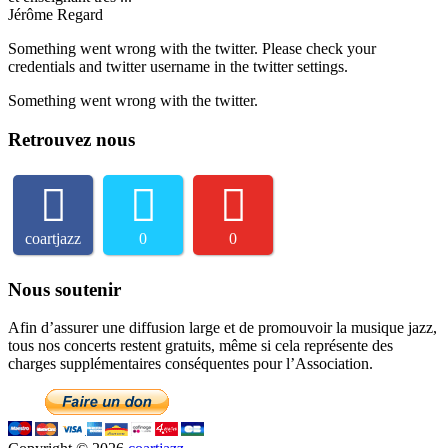
Jérôme Regard
Something went wrong with the twitter. Please check your
credentials and twitter username in the twitter settings.
Something went wrong with the twitter.
Retrouvez nous
coartjazz
0
0
Nous soutenir
Afin d’assurer une diffusion large et de promouvoir la musique jazz,
tous nos concerts restent gratuits, même si cela représente des
charges supplémentaires conséquentes pour l’Association.