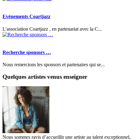
Evènements Coartjazz
L'association Coartjazz , en partenariat avec la C...
Recherche sponsors …
Nous remercions les sponsors et partenaires qui se...
Quelques artistes venus enseigner
Nous sommes ravis d’accueillir une artiste au talent exceptionnel,