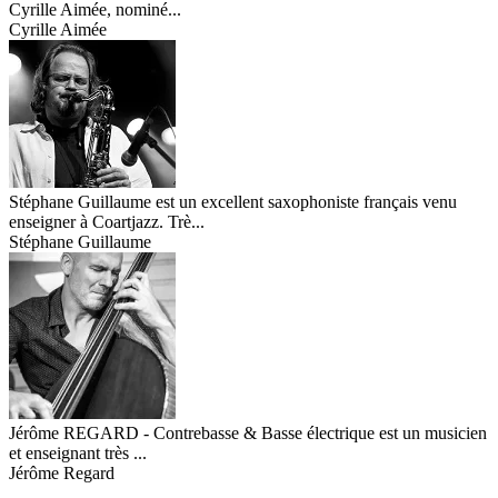
Cyrille Aimée, nominé...
Cyrille Aimée
Stéphane Guillaume est un excellent saxophoniste français venu
enseigner à Coartjazz. Trè...
Stéphane Guillaume
Jérôme REGARD - Contrebasse & Basse électrique est un musicien
et enseignant très ...
Jérôme Regard