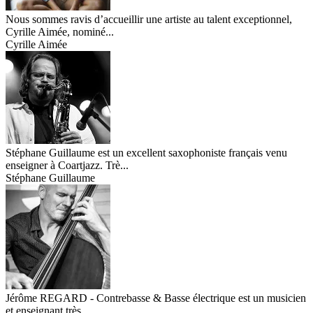
Nous sommes ravis d’accueillir une artiste au talent exceptionnel,
Cyrille Aimée, nominé...
Cyrille Aimée
Stéphane Guillaume est un excellent saxophoniste français venu
enseigner à Coartjazz. Trè...
Stéphane Guillaume
Jérôme REGARD - Contrebasse & Basse électrique est un musicien
et enseignant très ...