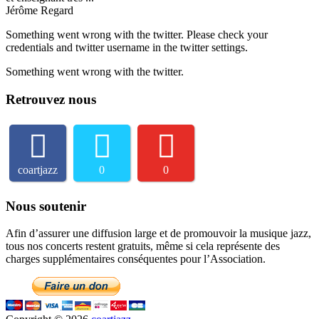
Jérôme Regard
Something went wrong with the twitter. Please check your
credentials and twitter username in the twitter settings.
Something went wrong with the twitter.
Retrouvez nous
coartjazz
0
0
Nous soutenir
Afin d’assurer une diffusion large et de promouvoir la musique jazz,
tous nos concerts restent gratuits, même si cela représente des
charges supplémentaires conséquentes pour l’Association.