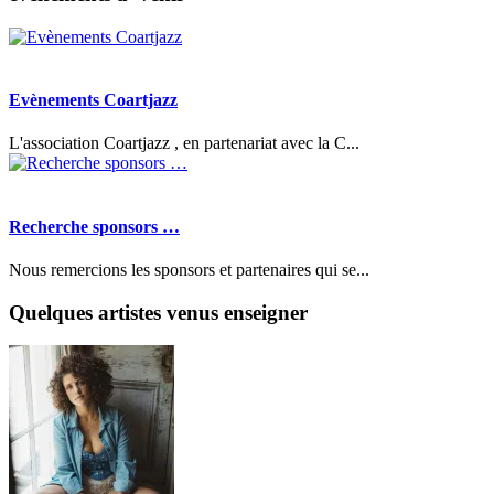
Evènements Coartjazz
L'association Coartjazz , en partenariat avec la C...
Recherche sponsors …
Nous remercions les sponsors et partenaires qui se...
Quelques artistes venus enseigner