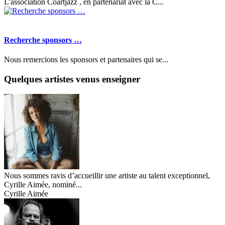
L'association Coartjazz , en partenariat avec la C...
Recherche sponsors …
Nous remercions les sponsors et partenaires qui se...
Quelques artistes venus enseigner
Nous sommes ravis d’accueillir une artiste au talent exceptionnel,
Cyrille Aimée, nominé...
Cyrille Aimée