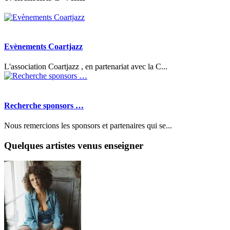
Evènements Coartjazz
L'association Coartjazz , en partenariat avec la C...
Recherche sponsors …
Nous remercions les sponsors et partenaires qui se...
Quelques artistes venus enseigner