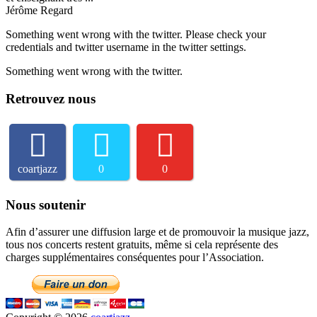
Jérôme Regard
Something went wrong with the twitter. Please check your
credentials and twitter username in the twitter settings.
Something went wrong with the twitter.
Retrouvez nous
coartjazz
0
0
Nous soutenir
Afin d’assurer une diffusion large et de promouvoir la musique jazz,
tous nos concerts restent gratuits, même si cela représente des
charges supplémentaires conséquentes pour l’Association.