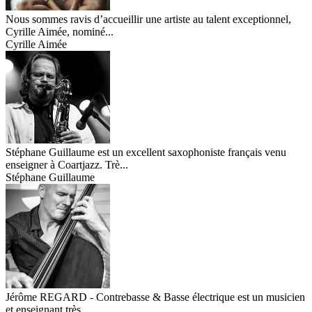
Nous sommes ravis d’accueillir une artiste au talent exceptionnel,
Cyrille Aimée, nominé...
Cyrille Aimée
Stéphane Guillaume est un excellent saxophoniste français venu
enseigner à Coartjazz. Trè...
Stéphane Guillaume
Jérôme REGARD - Contrebasse & Basse électrique est un musicien
et enseignant très ...