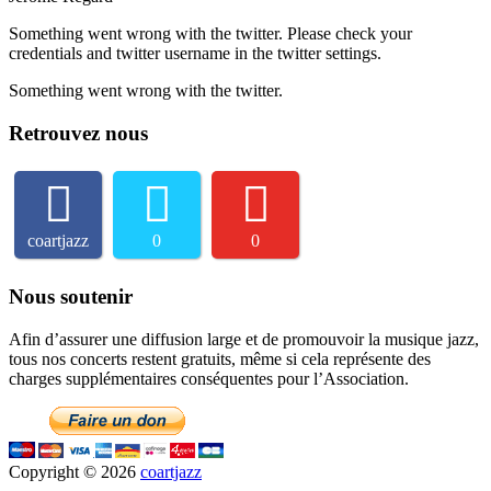
Something went wrong with the twitter. Please check your
credentials and twitter username in the twitter settings.
Something went wrong with the twitter.
Retrouvez nous
coartjazz
0
0
Nous soutenir
Afin d’assurer une diffusion large et de promouvoir la musique jazz,
tous nos concerts restent gratuits, même si cela représente des
charges supplémentaires conséquentes pour l’Association.
Copyright © 2026
coartjazz