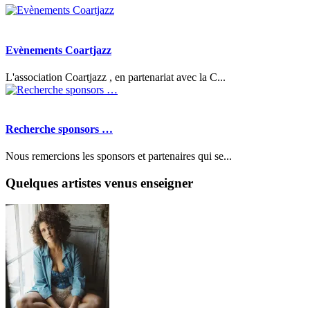
Evènements Coartjazz
L'association Coartjazz , en partenariat avec la C...
Recherche sponsors …
Nous remercions les sponsors et partenaires qui se...
Quelques artistes venus enseigner