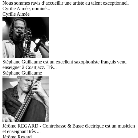
Nous sommes ravis d’accueillir une artiste au talent exceptionnel,
Cyrille Aimée, nominé...
Cyrille Aimée
Stéphane Guillaume est un excellent saxophoniste français venu
enseigner à Coartjazz. Trè...
Stéphane Guillaume
Jérôme REGARD - Contrebasse & Basse électrique est un musicien
et enseignant très ...
Jérôme Regard