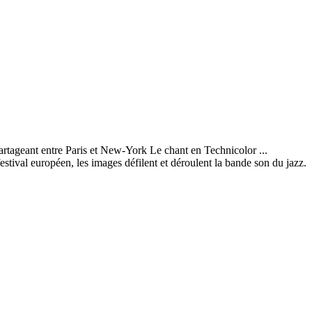
artageant entre Paris et New-York Le chant en Technicolor ...
stival européen, les images défilent et déroulent la bande son du jazz.