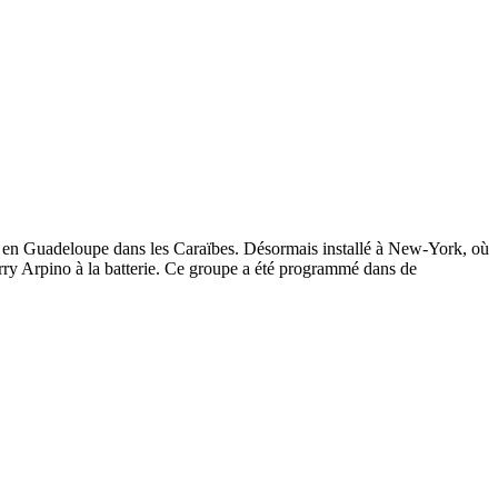
tre, en Guadeloupe dans les Caraïbes. Désormais installé à New-York, où
rry Arpino à la batterie. Ce groupe a été programmé dans de