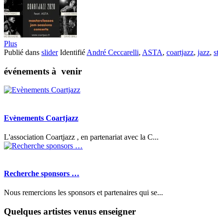
Plus
Publié dans
slider
Identifié
André Ceccarelli
,
ASTA
,
coartjazz
,
jazz
,
s
événements à venir
Evènements Coartjazz
L'association Coartjazz , en partenariat avec la C...
Recherche sponsors …
Nous remercions les sponsors et partenaires qui se...
Quelques artistes venus enseigner