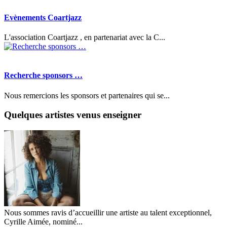
Evènements Coartjazz
L'association Coartjazz , en partenariat avec la C...
Recherche sponsors …
Nous remercions les sponsors et partenaires qui se...
Quelques artistes venus enseigner
Nous sommes ravis d’accueillir une artiste au talent exceptionnel,
Cyrille Aimée, nominé...