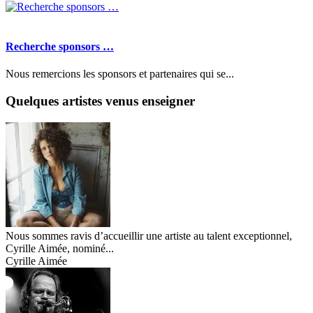
Recherche sponsors …
Nous remercions les sponsors et partenaires qui se...
Quelques artistes venus enseigner
Nous sommes ravis d’accueillir une artiste au talent exceptionnel,
Cyrille Aimée, nominé...
Cyrille Aimée