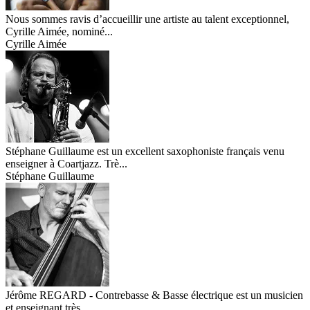
Nous sommes ravis d’accueillir une artiste au talent exceptionnel,
Cyrille Aimée, nominé...
Cyrille Aimée
Stéphane Guillaume est un excellent saxophoniste français venu
enseigner à Coartjazz. Trè...
Stéphane Guillaume
Jérôme REGARD - Contrebasse & Basse électrique est un musicien
et enseignant très ...