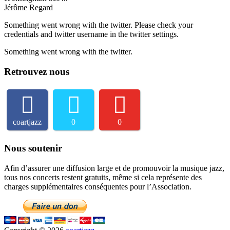
Jérôme Regard
Something went wrong with the twitter. Please check your
credentials and twitter username in the twitter settings.
Something went wrong with the twitter.
Retrouvez nous
coartjazz
0
0
Nous soutenir
Afin d’assurer une diffusion large et de promouvoir la musique jazz,
tous nos concerts restent gratuits, même si cela représente des
charges supplémentaires conséquentes pour l’Association.