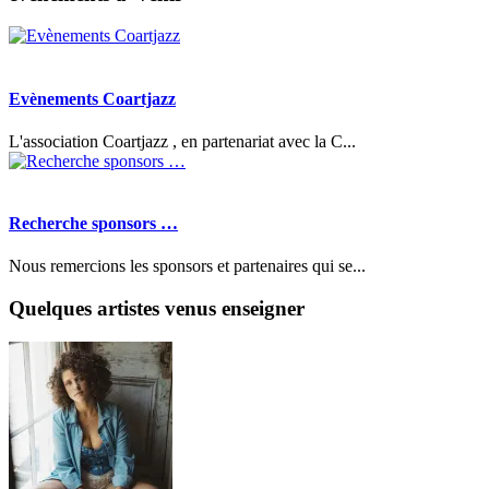
Evènements Coartjazz
L'association Coartjazz , en partenariat avec la C...
Recherche sponsors …
Nous remercions les sponsors et partenaires qui se...
Quelques artistes venus enseigner