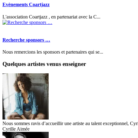
Evènements Coartjazz
L'association Coartjazz , en partenariat avec la C...
Recherche sponsors …
Nous remercions les sponsors et partenaires qui se...
Quelques artistes venus enseigner
Nous sommes ravis d’accueillir une artiste au talent exceptionnel, Cyr
Cyrille Aimée