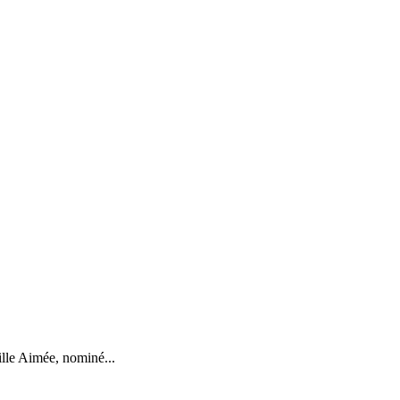
ille Aimée, nominé...