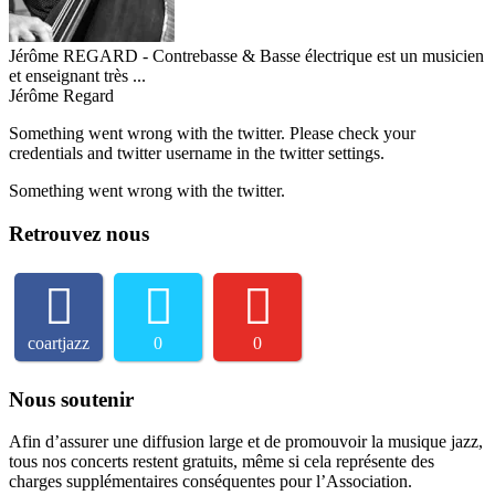
Jérôme REGARD - Contrebasse & Basse électrique est un musicien
et enseignant très ...
Jérôme Regard
Something went wrong with the twitter. Please check your
credentials and twitter username in the twitter settings.
Something went wrong with the twitter.
Retrouvez nous
coartjazz
0
0
Nous soutenir
Afin d’assurer une diffusion large et de promouvoir la musique jazz,
tous nos concerts restent gratuits, même si cela représente des
charges supplémentaires conséquentes pour l’Association.