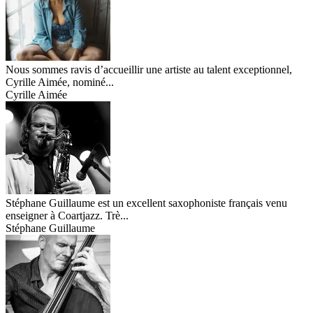
Nous sommes ravis d’accueillir une artiste au talent exceptionnel,
Cyrille Aimée, nominé...
Cyrille Aimée
Stéphane Guillaume est un excellent saxophoniste français venu
enseigner à Coartjazz. Trè...
Stéphane Guillaume