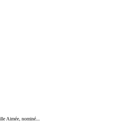
ille Aimée, nominé...