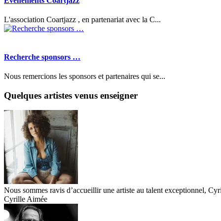
Evènements Coartjazz
L'association Coartjazz , en partenariat avec la C...
Recherche sponsors …
Nous remercions les sponsors et partenaires qui se...
Quelques artistes venus enseigner
Nous sommes ravis d’accueillir une artiste au talent exceptionnel, Cyr
Cyrille Aimée