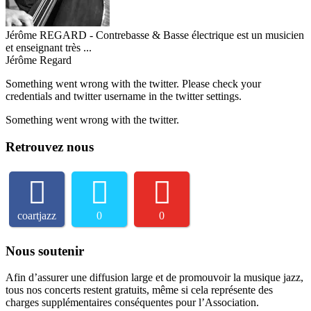
Jérôme REGARD - Contrebasse & Basse électrique est un musicien
et enseignant très ...
Jérôme Regard
Something went wrong with the twitter. Please check your
credentials and twitter username in the twitter settings.
Something went wrong with the twitter.
Retrouvez nous
coartjazz
0
0
Nous soutenir
Afin d’assurer une diffusion large et de promouvoir la musique jazz,
tous nos concerts restent gratuits, même si cela représente des
charges supplémentaires conséquentes pour l’Association.