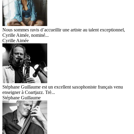
Nous sommes ravis d’accueillir une artiste au talent exceptionnel,
Cyrille Aimée, nominé...
Cyrille Aimée
Stéphane Guillaume est un excellent saxophoniste français venu
enseigner à Coartjazz. Trè...
Stéphane Guillaume