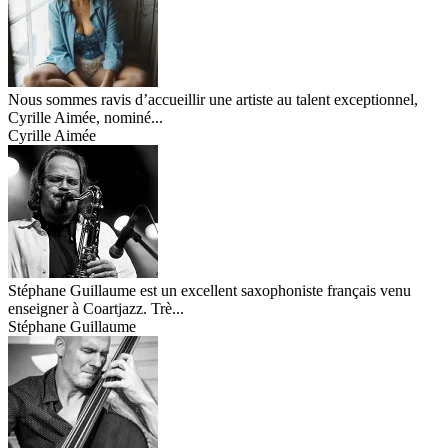
Nous sommes ravis d’accueillir une artiste au talent exceptionnel,
Cyrille Aimée, nominé...
Cyrille Aimée
Stéphane Guillaume est un excellent saxophoniste français venu
enseigner à Coartjazz. Trè...
Stéphane Guillaume