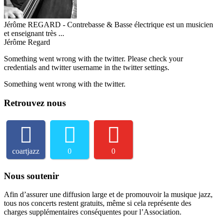
Jérôme REGARD - Contrebasse & Basse électrique est un musicien
et enseignant très ...
Jérôme Regard
Something went wrong with the twitter. Please check your
credentials and twitter username in the twitter settings.
Something went wrong with the twitter.
Retrouvez nous
coartjazz
0
0
Nous soutenir
Afin d’assurer une diffusion large et de promouvoir la musique jazz,
tous nos concerts restent gratuits, même si cela représente des
charges supplémentaires conséquentes pour l’Association.