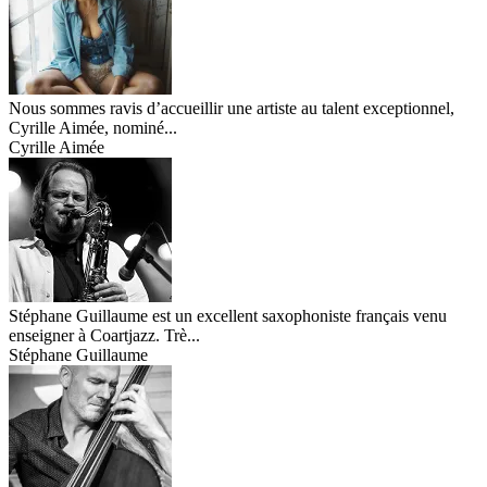
Nous sommes ravis d’accueillir une artiste au talent exceptionnel,
Cyrille Aimée, nominé...
Cyrille Aimée
Stéphane Guillaume est un excellent saxophoniste français venu
enseigner à Coartjazz. Trè...
Stéphane Guillaume