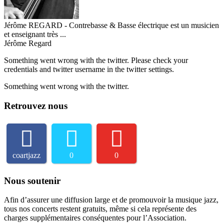
Jérôme REGARD - Contrebasse & Basse électrique est un musicien
et enseignant très ...
Jérôme Regard
Something went wrong with the twitter. Please check your
credentials and twitter username in the twitter settings.
Something went wrong with the twitter.
Retrouvez nous
coartjazz
0
0
Nous soutenir
Afin d’assurer une diffusion large et de promouvoir la musique jazz,
tous nos concerts restent gratuits, même si cela représente des
charges supplémentaires conséquentes pour l’Association.