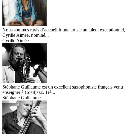
Nous sommes ravis d’accueillir une artiste au talent exceptionnel,
Cyrille Aimée, nominé...
Cyrille Aimée
Stéphane Guillaume est un excellent saxophoniste français venu
enseigner à Coartjazz. Trè...
Stéphane Guillaume