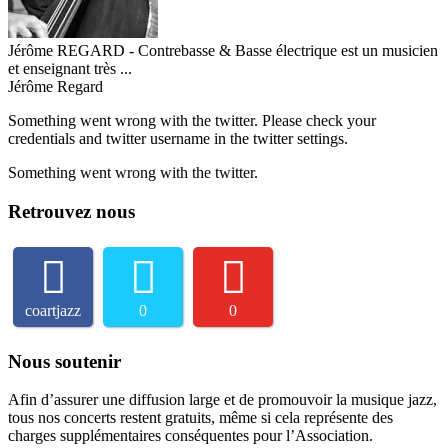
Jérôme REGARD - Contrebasse & Basse électrique est un musicien
et enseignant très ...
Jérôme Regard
Something went wrong with the twitter. Please check your
credentials and twitter username in the twitter settings.
Something went wrong with the twitter.
Retrouvez nous
coartjazz
0
0
Nous soutenir
Afin d’assurer une diffusion large et de promouvoir la musique jazz,
tous nos concerts restent gratuits, même si cela représente des
charges supplémentaires conséquentes pour l’Association.