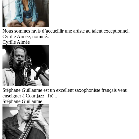
Nous sommes ravis d’accueillir une artiste au talent exceptionnel,
Cyrille Aimée, nominé...
Cyrille Aimée
Stéphane Guillaume est un excellent saxophoniste français venu
enseigner à Coartjazz. Trè...
Stéphane Guillaume