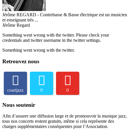
Jérôme REGARD - Contrebasse & Basse électrique est un musicien
et enseignant très ...
Jérôme Regard
Something went wrong with the twitter. Please check your
credentials and twitter username in the twitter settings.
Something went wrong with the twitter.
Retrouvez nous
coartjazz
0
0
Nous soutenir
Afin d’assurer une diffusion large et de promouvoir la musique jazz,
tous nos concerts restent gratuits, même si cela représente des
charges supplémentaires conséquentes pour l’Association.