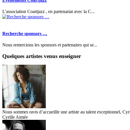
Evènements Coartjazz
L'association Coartjazz , en partenariat avec la C...
Recherche sponsors …
Nous remercions les sponsors et partenaires qui se...
Quelques artistes venus enseigner
Nous sommes ravis d’accueillir une artiste au talent exceptionnel, Cyr
Cyrille Aimée