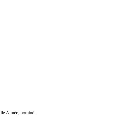
ille Aimée, nominé...